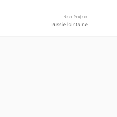
Next Project
Russie lointaine