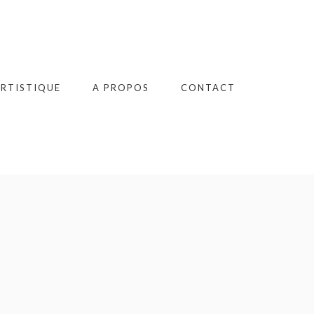
RTISTIQUE
A PROPOS
CONTACT