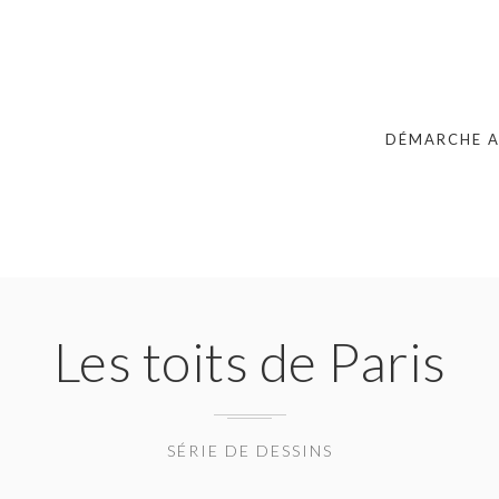
DÉMARCHE A
Les toits de Paris
SÉRIE DE DESSINS