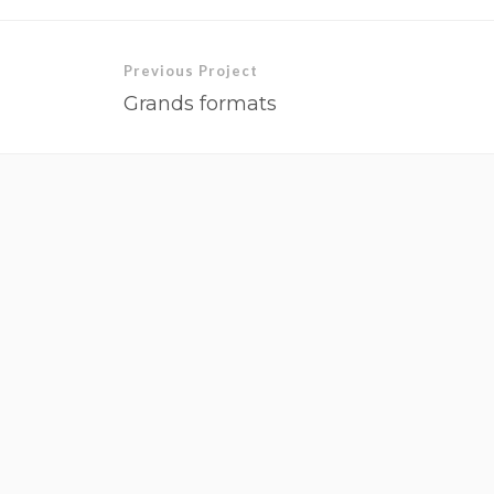
Previous Project
Grands formats