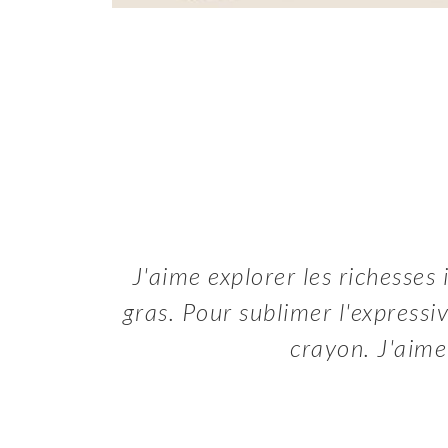
J'aime explorer les richesses i
gras. Pour sublimer l'expressiv
crayon. J'aime