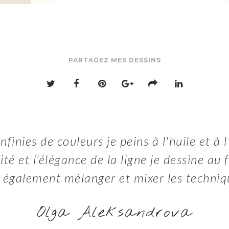
PARTAGEZ MES DESSINS
nfinies de couleurs je peins à l'huile et à 
ité et l’élégance de la ligne je dessine au 
 également mélanger et mixer les techniqu
Olga Aleksandrova