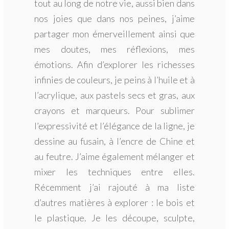
tout au long de notre vie, aussi bien dans
nos joies que dans nos peines, j’aime
partager mon émerveillement ainsi que
mes doutes, mes réflexions, mes
émotions. Afin d’explorer les richesses
infinies de couleurs, je peins à l’huile et à
l’acrylique, aux pastels secs et gras, aux
crayons et marqueurs. Pour sublimer
l’expressivité et l’élégance de la ligne, je
dessine au fusain, à l’encre de Chine et
au feutre. J’aime également mélanger et
mixer les techniques entre elles.
Récemment j’ai rajouté à ma liste
d’autres matières à explorer : le bois et
le plastique. Je les découpe, sculpte,