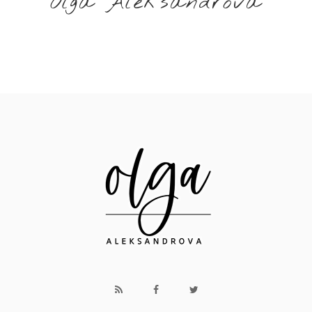
Olga Aleksandrova