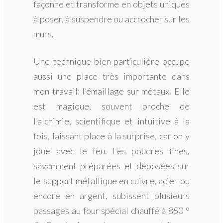
façonne et transforme en objets uniques
à poser, à suspendre ou accrocher sur les
murs.
Une technique bien particulière occupe
aussi une place très importante dans
mon travail: l’émaillage sur métaux. Elle
est magique, souvent proche de
l’alchimie, scientifique et intuitive à la
fois, laissant place à la surprise, car on y
joue avec le feu. Les poudres fines,
savamment préparées et déposées sur
le support métallique en cuivre, acier ou
encore en argent, subissent plusieurs
passages au four spécial chauffé à 850 °