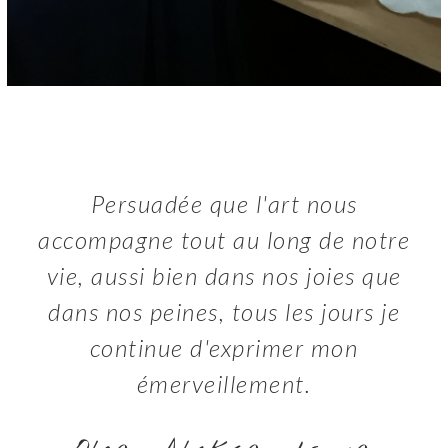
Persuadée que l'art nous
accompagne tout au long de notre
vie, aussi bien dans nos joies que
dans nos peines, tous les jours je
continue d'exprimer mon
émerveillement.