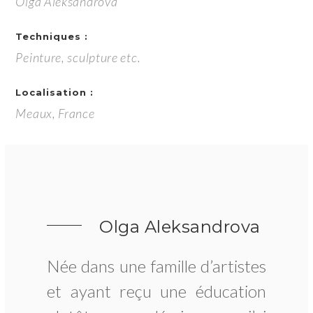
Olga Aleksandrova
Techniques :
Peinture, sculpture etc.
Localisation :
Meaux, France
Olga Aleksandrova
Née dans une famille d’artistes
et ayant reçu une éducation