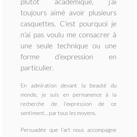
plutôt académique, j’ai
toujours aimé avoir plusieurs
casquettes. C’est pourquoi je
n’ai pas voulu me consacrer à
une seule technique ou une
forme d’expression en
particulier.
En admiration devant la beauté du
monde, je suis en permanence à la
recherche de l’expression de ce
sentiment… par tous les moyens.
Persuadée que l’art nous accompagne